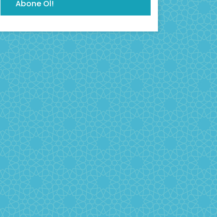
Abone Ol!