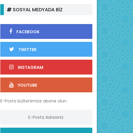
SOSYAL MEDYADA BİZ
FACEBOOK
TWİTTER
INSTAGRAM
YOUTUBE
E-Posta bültenimize abone olun.