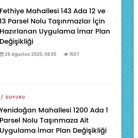
Fethiye Mahallesi 143 Ada 12 ve
13 Parsel Nolu Taşınmazlar İçin
Hazırlanan Uygulama İmar Plan
Değişikliği
29 Ağustos 2025, 08:35
1507
DUYURU
Yenidoğan Mahallesi 1200 Ada 1
Parsel Nolu Taşınmaza Ait
Uygulama İmar Plan Değişikliği