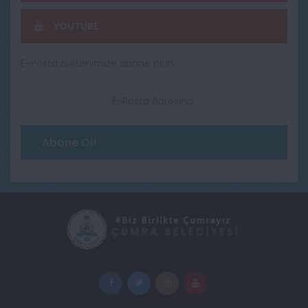
YOUTUBE
E-Posta bültenimize abone olun.
Abone Ol!