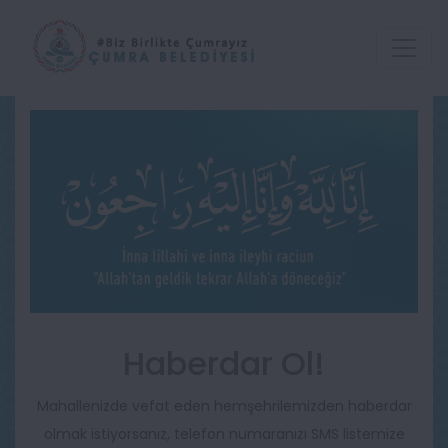
Haberdar Ol!
Mahallenizde vefat eden hemşehrilemizden haberdar
olmak istiyorsanız, telefon numaranızı SMS listemize