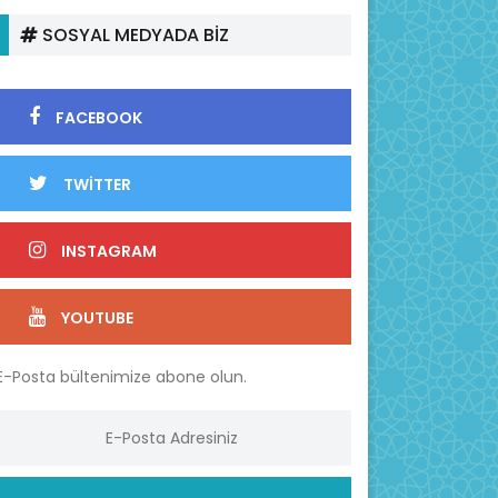
SOSYAL MEDYADA BİZ
FACEBOOK
TWİTTER
INSTAGRAM
YOUTUBE
E-Posta bültenimize abone olun.