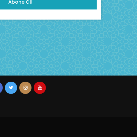
Abone Ol!