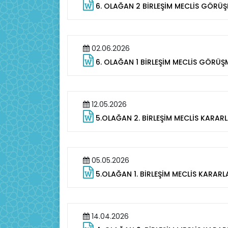
6. OLAĞAN 2 BİRLEŞİM MECLİS GÖRÜ
02.06.2026
6. OLAĞAN 1 BİRLEŞİM MECLİS GÖRÜ
12.05.2026
5.OLAĞAN 2. BİRLEŞİM MECLİS KARAR
05.05.2026
5.OLAĞAN 1. BİRLEŞİM MECLİS KARARL
14.04.2026