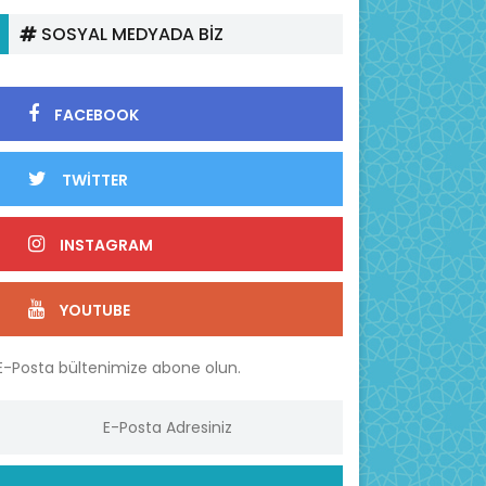
SOSYAL MEDYADA BİZ
FACEBOOK
TWİTTER
INSTAGRAM
YOUTUBE
E-Posta bültenimize abone olun.