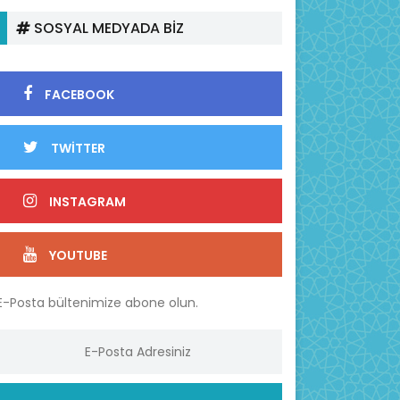
SOSYAL MEDYADA BİZ
FACEBOOK
TWİTTER
INSTAGRAM
YOUTUBE
E-Posta bültenimize abone olun.