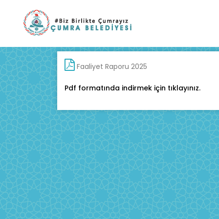
Faaliyet Raporu 2025
Pdf formatında indirmek için tıklayınız.