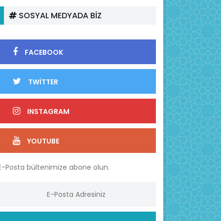
SOSYAL MEDYADA BİZ
FACEBOOK
TWİTTER
INSTAGRAM
YOUTUBE
E-Posta bültenimize abone olun.