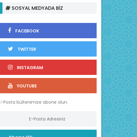
SOSYAL MEDYADA BİZ
FACEBOOK
TWİTTER
INSTAGRAM
YOUTUBE
E-Posta bültenimize abone olun.