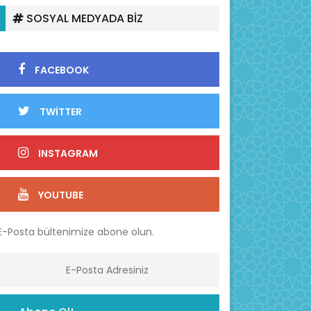
SOSYAL MEDYADA BİZ
FACEBOOK
TWİTTER
INSTAGRAM
YOUTUBE
E-Posta bültenimize abone olun.