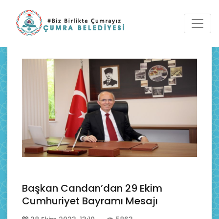
Başkan Candan’dan 29 Ekim
Cumhuriyet Bayramı Mesajı