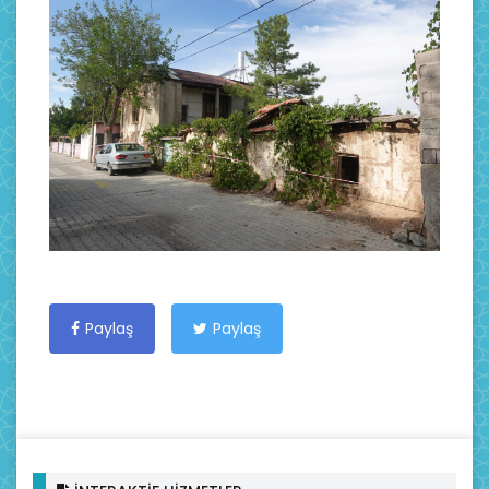
Paylaş
Paylaş