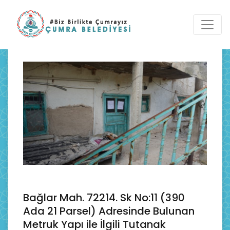
Bağlar Mah. 72214. Sk No:11 (390
Ada 21 Parsel) Adresinde Bulunan
Metruk Yapı ile İlgili Tutanak