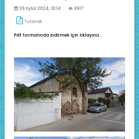
26 Eylül 2024, 10:14
3917
Tutanak
Pdf formatında indirmek için tıklayınız.